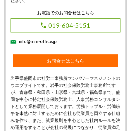
ださい。
お電話でのお問合せはこちら
019-604-5151
info@mm-office.jp
お問合せはこちら
岩手県盛岡市の社労士事務所マンパワーマネジメントの
ウエブサイトです。岩手の社会保険労務士事務所です
が、青森県・秋田県・山形県・宮城県・福島県まで、盛
岡を中心に特定社会保険労務士、人事労務コンサルタン
トとして業務展開しております。労務トラブル・労働紛
争を未然に防止するために会社も従業員も両立する仕組
みを作り、また、就業規則を中心とした社内ルールを決
め運用をすることが会社の発展につながり、従業員満足