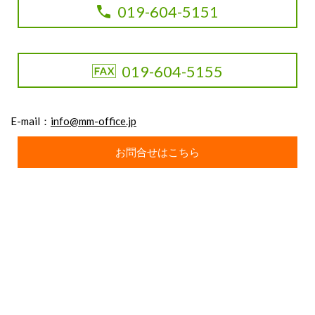
019-604-5151
019-604-5155
E-mail：
info@mm-office.jp
お問合せはこちら