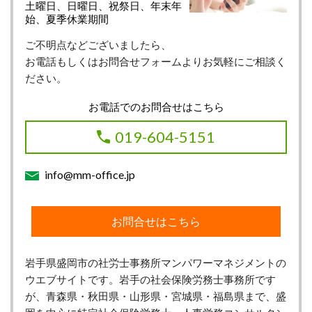
土曜日、日曜日、祝祭日、年末年
始、夏季休業期間
ご不明点などございましたら、
お電話もしくはお問合せフォームよりお気軽にご相談く
ださい。
お電話でのお問合せはこちら
019-604-5151
info@mm-office.jp
お問合せはこちら
岩手県盛岡市の社労士事務所マンパワーマネジメントの
ウエブサイトです。岩手の社会保険労務士事務所です
が、青森県・秋田県・山形県・宮城県・福島県まで、盛