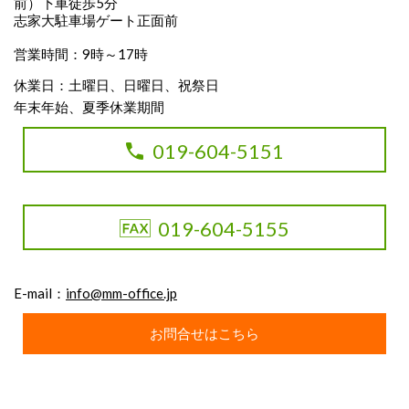
前）下車徒歩5分
志家大駐車場ゲート正面前
営業時間：9時～17時
休業日：土曜日、日曜日、祝祭日
年末年始、夏季休業期間
019-604-5151
019-604-5155
E-mail：
info@mm-office.jp
お問合せはこちら