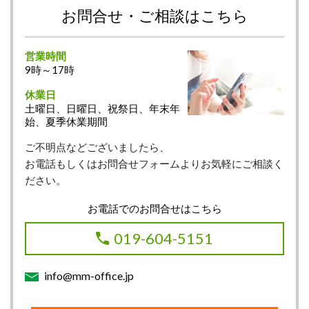
お問合せ・ご相談はこちら
営業時間
9時～17時
休業日
土曜日、日曜日、祝祭日、年末年
始、夏季休業期間
ご不明点などございましたら、
お電話もしくはお問合せフォームよりお気軽にご相談く
ださい。
お電話でのお問合せはこちら
019-604-5151
info@mm-office.jp