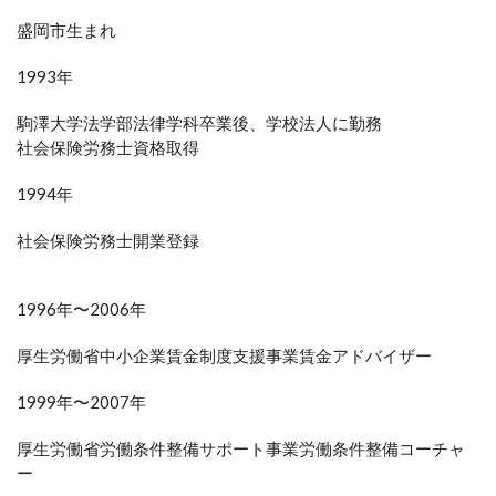
盛岡市生まれ
1993年
駒澤大学法学部法律学科卒業後、学校法人に勤務
社会保険労務士資格取得
1994年
社会保険労務士開業登録
1996年〜2006年
厚生労働省中小企業賃金制度支援事業賃金アドバイザー
1999年〜2007年
厚生労働省労働条件整備サポート事業労働条件整備コーチャ
ー