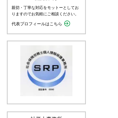
親切・丁寧な対応をモットーとしてお
りますのでお気軽にご相談ください。
代表プロフィールはこちら