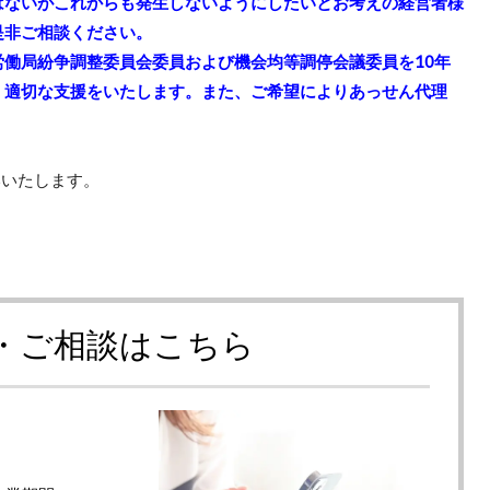
はないがこれからも発生しないようにしたいとお考えの経営者様
是非ご相談ください。
働局紛争調整委員会委員および機会均等調停会議委員を10年
、適切な支援をいたします。また、ご希望によりあっせん代理
いいたします。
・ご相談はこちら