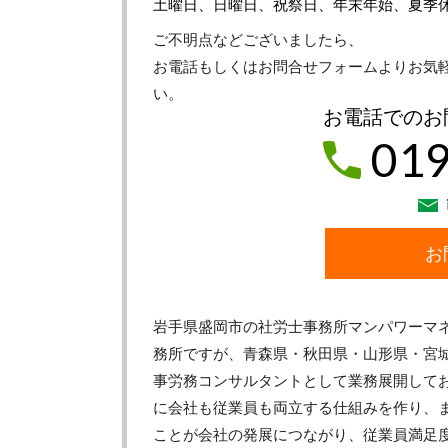
土曜日、日曜日、祝祭日、年末年始、夏季
ご不明点などございましたら、
お電話もしくはお問合せフォームよりお気
い。
お電話でのお
019
お
岩手県盛岡市の社労士事務所マンパワーマ
務所ですが、青森県・秋田県・山形県・宮
事労務コンサルタントとして業務展開して
に会社も従業員も両立する仕組みを作り、
ことが会社の発展につながり、従業員満足