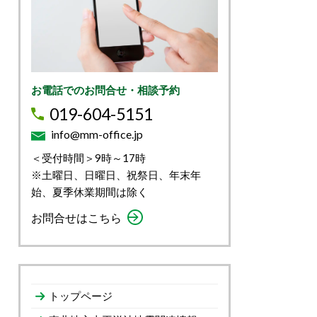
お電話でのお問合せ・相談予約
019-604-5151
info@mm-office.jp
＜受付時間＞9時～17時
※土曜日、日曜日、祝祭日、年末年
始、夏季休業期間は除く
お問合せはこちら
トップページ