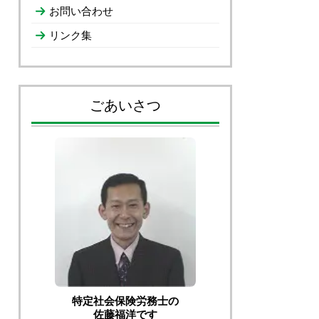
お問い合わせ
リンク集
ごあいさつ
特定社会保険労務士の
佐藤福洋です