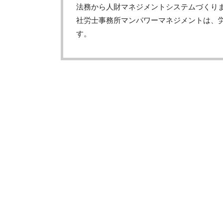
法務から人財マネジメントシステムづくり
社労士事務所マンパワーマネジメントは、
す。