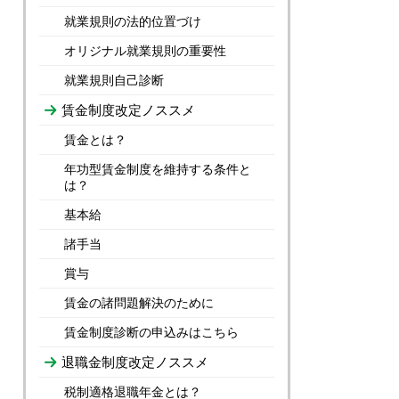
就業規則の法的位置づけ
オリジナル就業規則の重要性
就業規則自己診断
賃金制度改定ノススメ
賃金とは？
年功型賃金制度を維持する条件と
は？
基本給
諸手当
賞与
賃金の諸問題解決のために
賃金制度診断の申込みはこちら
退職金制度改定ノススメ
税制適格退職年金とは？