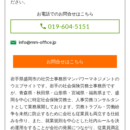
ださい。
お電話でのお問合せはこちら
019-604-5151
info@mm-office.jp
お問合せはこちら
岩手県盛岡市の社労士事務所マンパワーマネジメントの
ウエブサイトです。岩手の社会保険労務士事務所です
が、青森県・秋田県・山形県・宮城県・福島県まで、盛
岡を中心に特定社会保険労務士、人事労務コンサルタン
トとして業務展開しております。労務トラブル・労働紛
争を未然に防止するために会社も従業員も両立する仕組
みを作り、また、就業規則を中心とした社内ルールを決
め運用をすることが会社の発展につながり、従業員満足