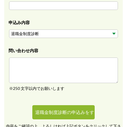
申込み内容
問い合わせ内容
※250 文字以内でお願いします
内容をご確認の上、よろしければ上記ボタンをクリックして下さ