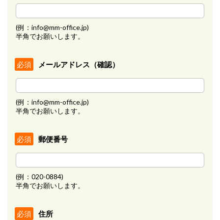
(例：info@mm-office.jp)
半角でお願いします。
メールアドレス（確認）
必須
(例：info@mm-office.jp)
半角でお願いします。
郵便番号
必須
(例：020-0884)
半角でお願いします。
住所
必須