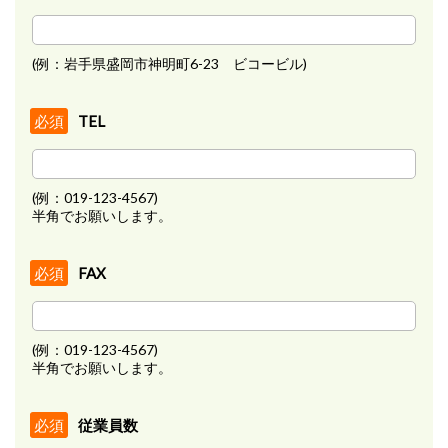
(例：岩手県盛岡市神明町6-23 ビコービル)
TEL
必須
(例：019-123-4567)
半角でお願いします。
FAX
必須
(例：019-123-4567)
半角でお願いします。
従業員数
必須