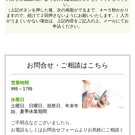
い。
（上記ボタンを押した後、次の画面がでるまで、４〜５秒かかり
ますので、続けて２回押さないようにお願いいたします。）入力
がうまくいかない場合は、上記内容をご記入の上、メールにてお
申込ください。
お問合せ・ご相談はこちら
営業時間
9時～17時
休業日
土曜日、日曜日、祝祭日、年末年
始、夏季休業期間
ご不明点などございましたら、
お電話もしくはお問合せフォームよりお気軽にご相談く